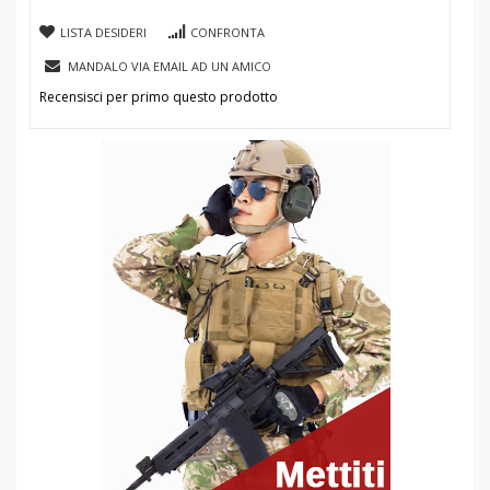
LISTA DESIDERI
CONFRONTA
MANDALO VIA EMAIL AD UN AMICO
Recensisci per primo questo prodotto