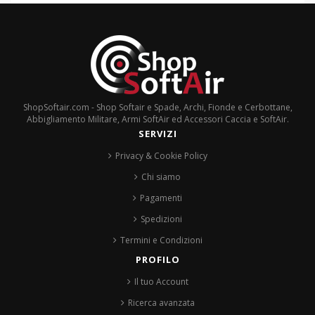
ShopSoftair.com - Shop Softair e Spade, Archi, Fionde e Cerbottane,
Abbigliamento Militare, Armi SoftAir ed Accessori Caccia e SoftAir.
SERVIZI
Privacy & Cookie Policy
Chi siamo
Pagamenti
Spedizioni
Termini e Condizioni
PROFILO
Il tuo Account
Ricerca avanzata