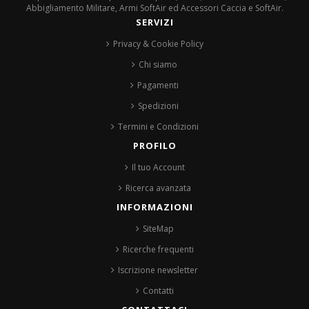
Abbigliamento Militare, Armi SoftAir ed Accessori Caccia e SoftAir.
SERVIZI
Privacy & Cookie Policy
Chi siamo
Pagamenti
Spedizioni
Termini e Condizioni
PROFILO
Il tuo Account
Ricerca avanzata
INFORMAZIONI
SiteMap
Ricerche frequenti
Iscrizione newsletter
Contatti