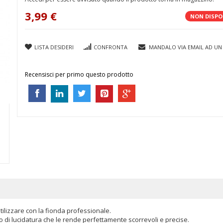
3,99 €
NON DISPO
LISTA DESIDERI
CONFRONTA
MANDALO VIA EMAIL AD UN
Recensisci per primo questo prodotto
ilizzare con la fionda professionale.
di lucidatura che le rende perfettamente scorrevoli e precise.